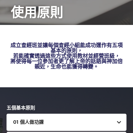
使用原則
成立查經班並讓每個查經小組能成功運作有五項
基本的原則，
若能確實透過這些方式使用教材並經營班級，
將使得每一位參加者更了解上帝的話語與神加倍
親近，生命也能獲得轉變。
五個基本原則
01 個人做功課