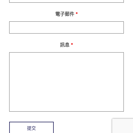
電子郵件
*
訊息
*