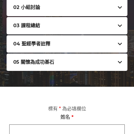
02 小組討論
03 課程總結
04 聖經學者註釋
05 關懷為成功基石
標有
*
為必填欄位
姓名
*