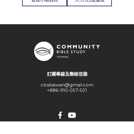
訂購專線及聯絡信箱
cbsitaiwan@gmail.com
+886-910-057-501