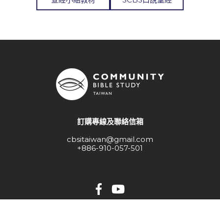
訂購專線及聯絡信箱
cbsitaiwan@gmail.com
+886-910-057-501