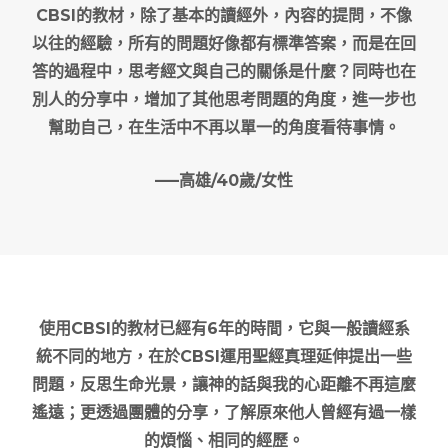
CBSI的教材，除了基本的讀經外，內容的提問，不像
以往的經驗，所有的問題好像都有標準答案，而是在回
答的過程中，思考經文與自己的關係是什麼？同時也在
別人的分享中，增加了其他思考問題的角度，進一步也
幫助自己，在生活中不再以單一的角度看待事情。
—–高雄/40歲/女性
使用CBSI的教材已經有6年的時間，它與一般讀經系
統不同的地方，在於CBSI運用聖經真理延伸提出一些
問題，反思生命光景，讓神的話與我的心距離不再這麼
遙遠；更透過團體的分享，了解原來他人曾經有過一樣
的煩惱、相同的經歷。