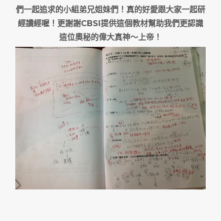
們一起追求的小組弟兄姐妹們！真的好愛跟大家一起研
經讀經喔！更謝謝CBSI提供這個教材幫助我們更認識
這位奧秘的偉大真神～上帝！