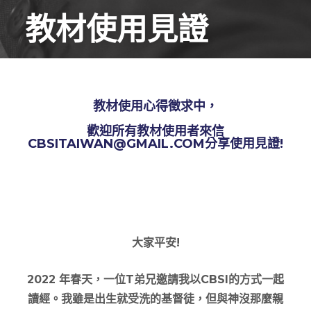
教材使用見證
教材使用心得徵求中，
歡迎所有教材使用者來信
CBSITAIWAN@GMAIL.COM
分享使用見證!
大家平安!
2022 年春天，一位T弟兄邀請我以CBSI的方式一起
讀經。我雖是出生就受洗的基督徒，但與神沒那麼親